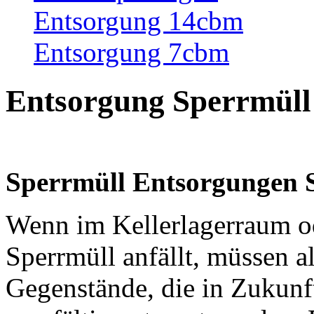
Entsorgung 14cbm
Entsorgung 7cbm
Entsorgung Sperrmüll
Sperrmüll Entsorgungen 
Wenn im Kellerlagerraum o
Sperrmüll anfällt, müssen a
Gegenstände, die in Zukunf