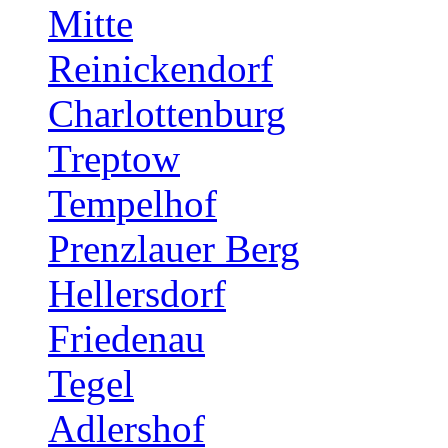
Mitte
Reinickendorf
Charlottenburg
Treptow
Tempelhof
Prenzlauer Berg
Hellersdorf
Friedenau
Tegel
Adlershof