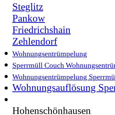
Steglitz
Pankow
Friedrichshain
Zehlendorf
Wohnungsentrümpelung
Sperrmüll Couch Wohnungsentr
Wohnungsentrümpelung Sperrmü
Wohnungsauflösung Spe
Hohenschönhausen