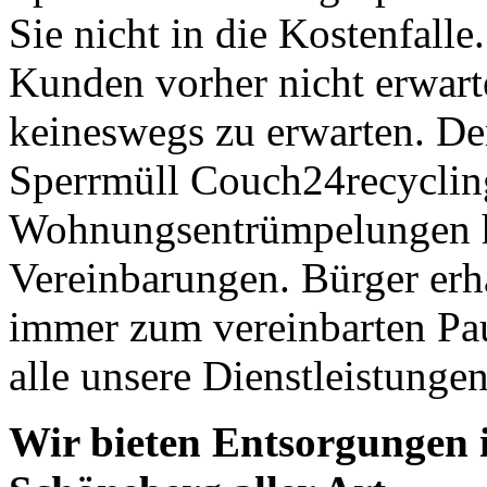
Sie nicht in die Kostenfalle
Kunden vorher nicht erwart
keineswegs zu erwarten. 
Sperrmüll Couch24recycling
Wohnungsentrümpelungen hä
Vereinbarungen. Bürger erh
immer zum vereinbarten Paus
alle unsere Dienstleistungen
Wir bieten Entsorgungen 