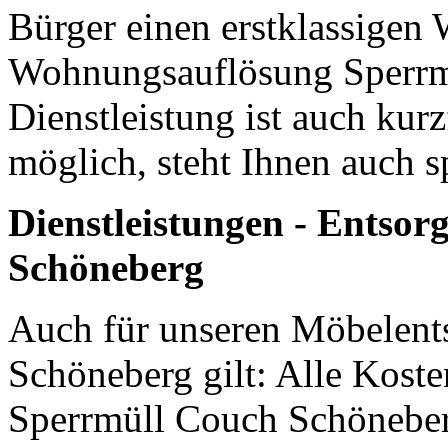
Bürger einen erstklassigen
Wohnungsauflösung Sperrm
Dienstleistung ist auch kurz
möglich, steht Ihnen auch 
Dienstleistungen - Entso
Schöneberg
Auch für unseren Möbelent
Schöneberg gilt: Alle Koste
Sperrmüll Couch Schöneberg