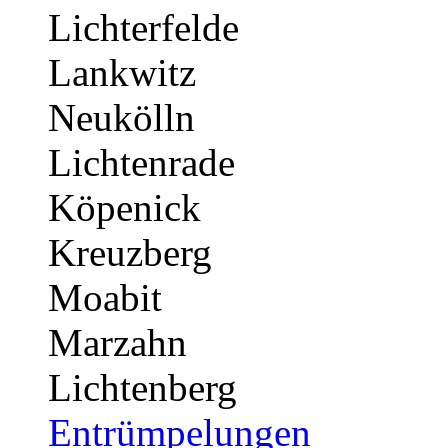
Lichterfelde
Lankwitz
Neukölln
Lichtenrade
Köpenick
Kreuzberg
Moabit
Marzahn
Lichtenberg
Entrümpelungen