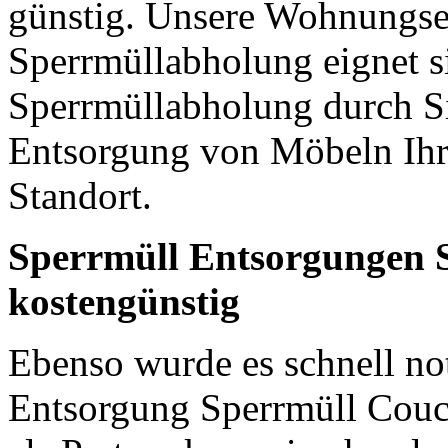
günstig. Unsere Wohnungse
Sperrmüllabholung eignet s
Sperrmüllabholung durch Si
Entsorgung von Möbeln Ih
Standort.
Sperrmüll Entsorgungen 
kostengünstig
Ebenso wurde es schnell n
Entsorgung Sperrmüll Couch