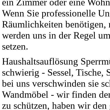
ein Zimmer oder eine Wohnun
Wenn Sie professionelle Un
Räumlichkeiten benötigen, r
werden uns in der Regel u
setzen.
Haushaltsauflösung Sperrmü
schwierig - Sessel, Tische,
bei uns verschwinden sie s
Wandmöbel - wir finden de
zu schützen, haben wir den