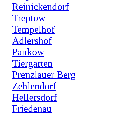
Reinickendorf
Treptow
Tempelhof
Adlershof
Pankow
Tiergarten
Prenzlauer Berg
Zehlendorf
Hellersdorf
Friedenau