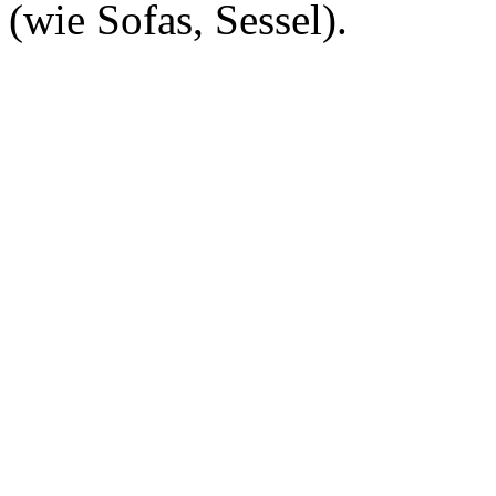
(wie Sofas, Sessel).