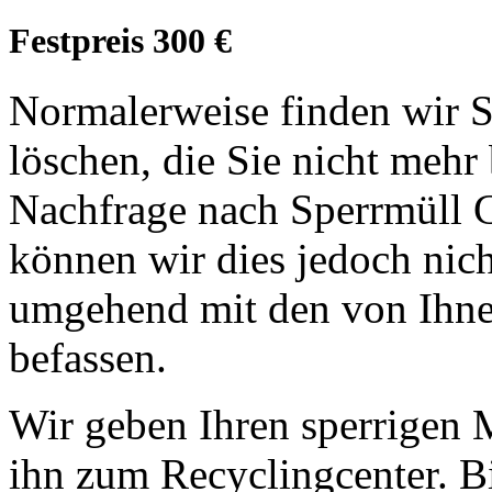
Festpreis 300 €
Normalerweise finden wir S
löschen, die Sie nicht meh
Nachfrage nach Sperrmüll 
können wir dies jedoch nic
umgehend mit den von Ihne
befassen.
Wir geben Ihren sperrigen 
ihn zum Recyclingcenter. Bi