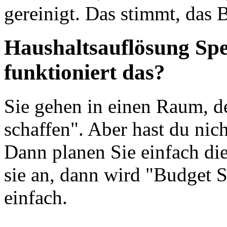
gereinigt. Das stimmt, das 
Haushaltsauflösung Sp
funktioniert das?
Sie gehen in einen Raum, 
schaffen". Aber hast du nich
Dann planen Sie einfach die
sie an, dann wird "Budget 
einfach.