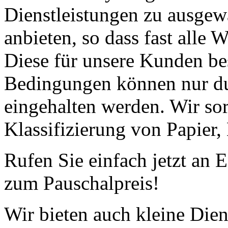
Dienstleistungen zu ausgew
anbieten, so dass fast alle
Diese für unsere Kunden be
Bedingungen können nur du
eingehalten werden. Wir sor
Klassifizierung von Papier,
Rufen Sie einfach jetzt an
zum Pauschalpreis!
Wir bieten auch kleine Dien