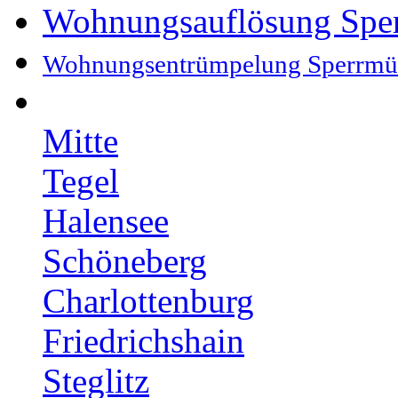
Wohnungsauflösung Spe
Wohnungsentrümpelung Sperrmü
Mitte
Tegel
Halensee
Schöneberg
Charlottenburg
Friedrichshain
Steglitz