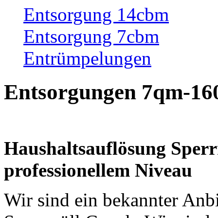
Entsorgung 14cbm
Entsorgung 7cbm
Entrümpelungen
Entsorgungen 7qm-16
Haushaltsauflösung Sper
professionellem Niveau
Wir sind ein bekannter Anb