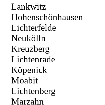
Lankwitz
Hohenschönhausen
Lichterfelde
Neukölln
Kreuzberg
Lichtenrade
Köpenick
Moabit
Lichtenberg
Marzahn