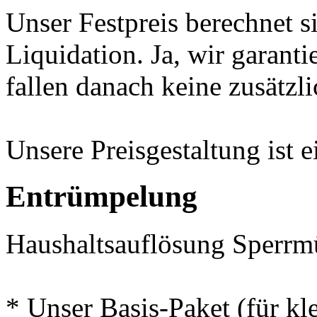
Unser Festpreis berechnet s
Liquidation. Ja, wir garanti
fallen danach keine zusätzl
Unsere Preisgestaltung ist e
Entrümpelung
Haushaltsauflösung Sperrm
* Unser Basis-Paket (für kle