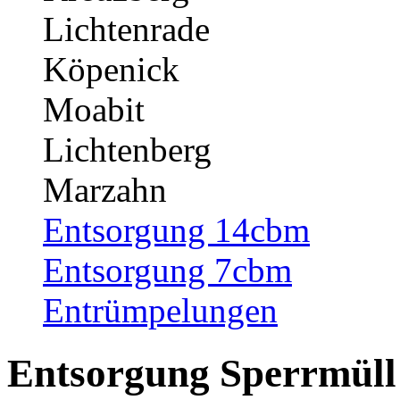
Lichtenrade
Köpenick
Moabit
Lichtenberg
Marzahn
Entsorgung 14cbm
Entsorgung 7cbm
Entrümpelungen
Entsorgung Sperrmüll