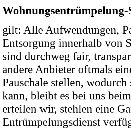
Wohnungsentrümpelung-S
gilt: Alle Aufwendungen, P
Entsorgung innerhalb von S
sind durchweg fair, transpa
andere Anbieter oftmals ein
Pauschale stellen, wodurch
kann, bleibt es bei uns bei
erteilen wir, stehlen eine G
Entrümpelungsdienst verfüg