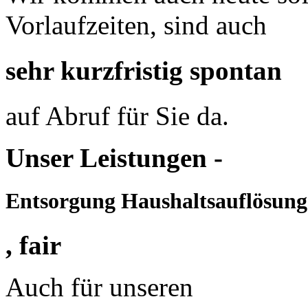
Vorlaufzeiten, sind auch
sehr kurzfristig spontan
auf Abruf für Sie da.
Unser Leistungen -
Entsorgung Haushaltsauflösung
, fair
Auch für unseren