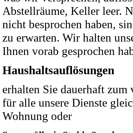
Abstellräume, Keller leer. 
nicht besprochen haben, sin
zu erwarten. Wir halten uns
Ihnen vorab gesprochen ha
Haushaltsauflösungen
erhalten Sie dauerhaft zum v
für alle unsere Dienste gle
Wohnung oder