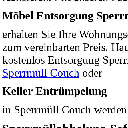
Möbel Entsorgung Sperr
erhalten Sie Ihre Wohnung
zum vereinbarten Preis. H
kostenlos Entsorgung Sper
Sperrmüll Couch
oder
Keller Entrümpelung
in Sperrmüll Couch werden