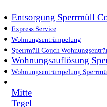
Entsorgung Sperrmüll C
Express Service
Wohnungsentrümpelung
Sperrmüll Couch Wohnungsentr
Wohnungsauflösung Spe
Wohnungsentrümpelung Sperrmü
Mitte
Tegel