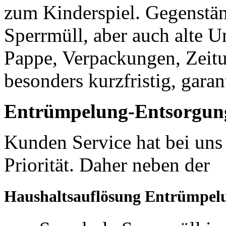
zum Kinderspiel. Gegenständ
Sperrmüll, aber auch alte U
Pappe, Verpackungen, Zeitu
besonders kurzfristig, garan
Entrümpelung-Entsorgung 
Kunden Service hat bei uns
Priorität. Daher neben der
Haushaltsauflösung Entrümpel