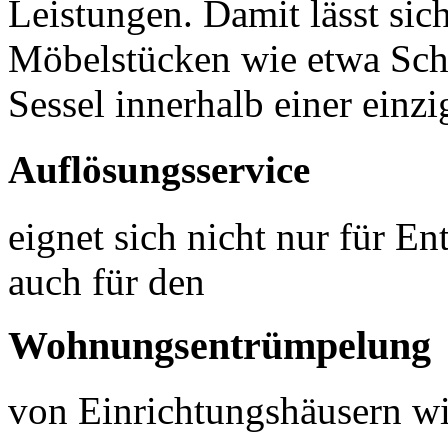
Leistungen. Damit lässt sic
Möbelstücken wie etwa Sch
Sessel innerhalb einer einz
Auflösungsservice
eignet sich nicht nur für E
auch für den
Wohnungsentrümpelung
von Einrichtungshäusern w