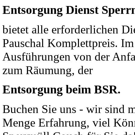
Entsorgung Dienst Sperr
bietet alle erforderlichen D
Pauschal Komplettpreis. Im 
Ausführungen von der Anfa
zum Räumung, der
Entsorgung beim BSR.
Buchen Sie uns - wir sind m
Menge Erfahrung, viel Kön