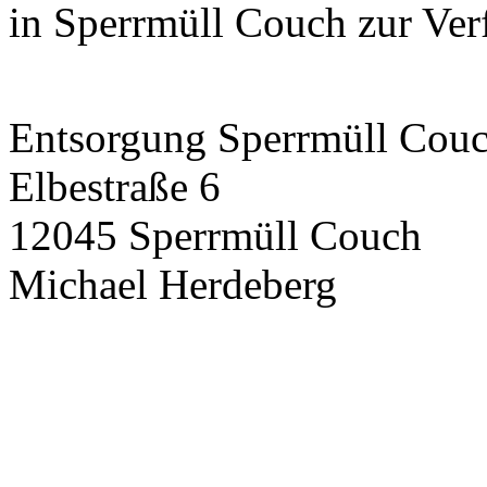
in Sperrmüll Couch zur Ver
Entsorgung Sperrmüll Cou
Elbestraße 6
12045 Sperrmüll Couch
Michael Herdeberg