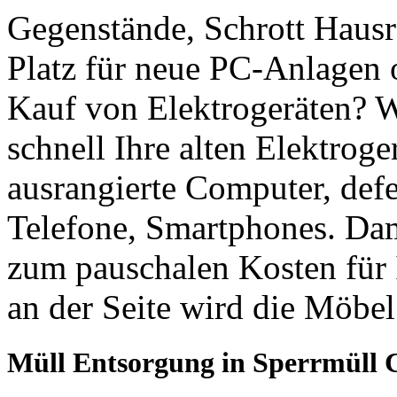
Gegenstände, Schrott Hausra
Platz für neue PC-Anlagen 
Kauf von Elektrogeräten? W
schnell Ihre alten Elektrog
ausrangierte Computer, def
Telefone, Smartphones. Dami
zum pauschalen Kosten für 
an der Seite wird die Möbel
Müll Entsorgung in Sperrmüll 