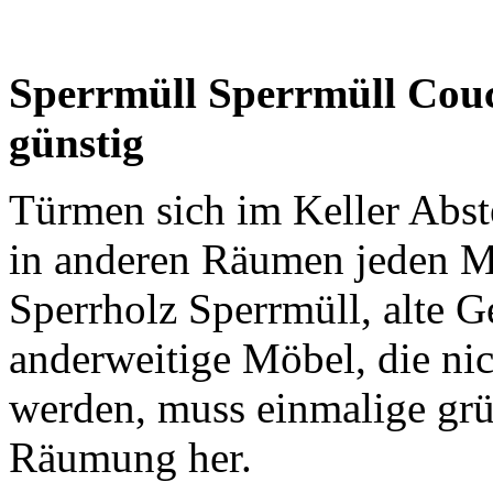
Sperrmüll Sperrmüll Couch
günstig
Türmen sich im Keller Abst
in anderen Räumen jeden 
Sperrholz Sperrmüll, alte G
anderweitige Möbel, die nic
werden, muss einmalige grü
Räumung her.