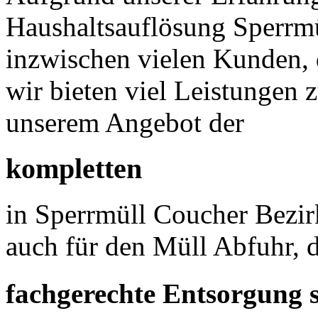
Haushaltsauflösung Sperrmü
inzwischen vielen Kunden, 
wir bieten viel Leistungen
unserem Angebot der
kompletten
in Sperrmüll Coucher Bezirk
auch für den Müll Abfuhr, d
fachgerechte Entsorgung 