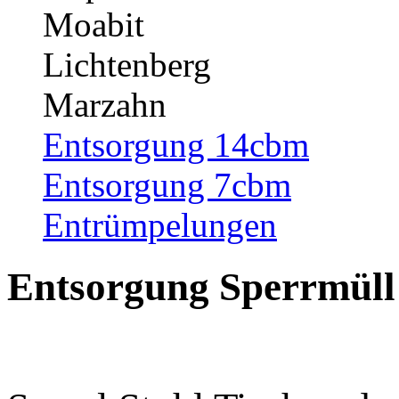
Moabit
Lichtenberg
Marzahn
Entsorgung 14cbm
Entsorgung 7cbm
Entrümpelungen
Entsorgung Sperrmüll