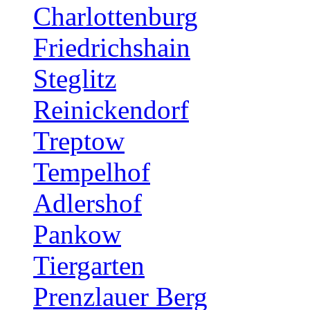
Charlottenburg
Friedrichshain
Steglitz
Reinickendorf
Treptow
Tempelhof
Adlershof
Pankow
Tiergarten
Prenzlauer Berg