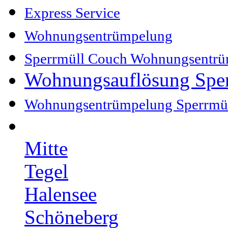
Express Service
Wohnungsentrümpelung
Sperrmüll Couch Wohnungsentr
Wohnungsauflösung Spe
Wohnungsentrümpelung Sperrmü
Mitte
Tegel
Halensee
Schöneberg