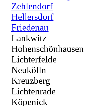
Zehlendorf
Hellersdorf
Friedenau
Lankwitz
Hohenschönhausen
Lichterfelde
Neukölln
Kreuzberg
Lichtenrade
Köpenick