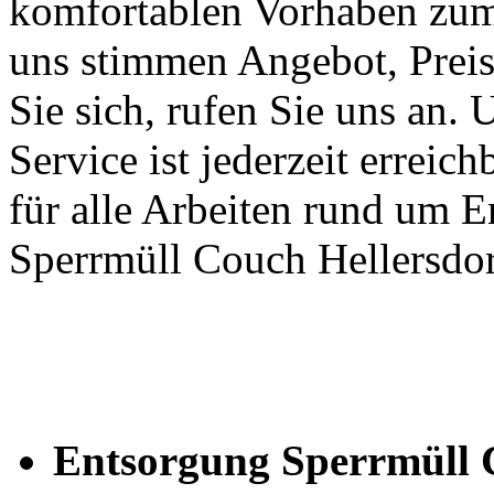
komfortablen Vorhaben zum
uns stimmen Angebot, Preis
Sie sich, rufen Sie uns an
Service ist jederzeit erreic
für alle Arbeiten rund um E
Sperrmüll Couch Hellersdor
Entsorgung Sperrmüll 