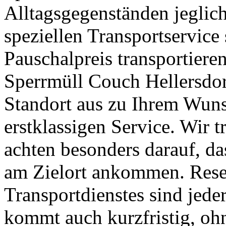
Alltagsgegenständen jeglich
speziellen Transportservice 
Pauschalpreis transportier
Sperrmüll Couch Hellersdo
Standort aus zu Ihrem Wuns
erstklassigen Service. Wir tr
achten besonders darauf, d
am Zielort ankommen. Rese
Transportdienstes sind jed
kommt auch kurzfristig, ohn