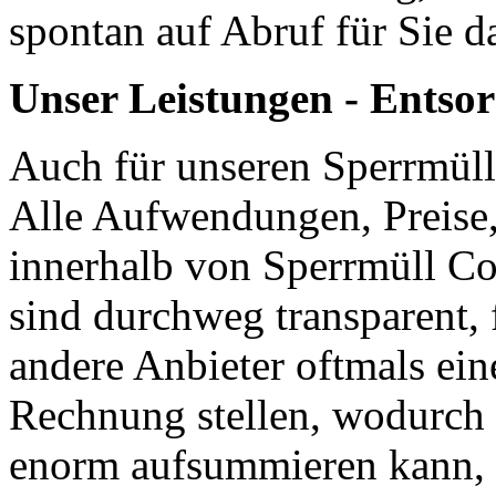
spontan auf Abruf für Sie d
Unser Leistungen - Entsor
Auch für unseren Sperrmüll
Alle Aufwendungen, Preise
innerhalb von Sperrmüll Co
sind durchweg transparent, 
andere Anbieter oftmals ein
Rechnung stellen, wodurch 
enorm aufsummieren kann, bl