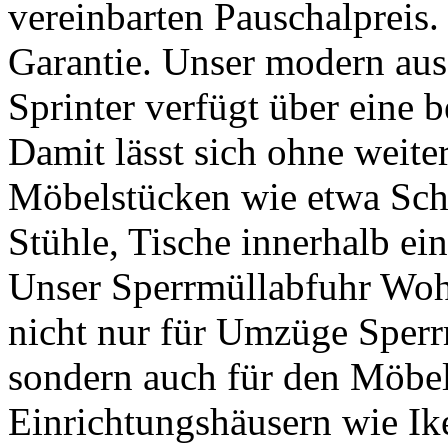
vereinbarten Pauschalpreis. 
Garantie. Unser modern aus
Sprinter verfügt über eine 
Damit lässt sich ohne weite
Möbelstücken wie etwa Sch
Stühle, Tische innerhalb ein
Unser Sperrmüllabfuhr Woh
nicht nur für Umzüge Sperr
sondern auch für den Möbe
Einrichtungshäusern wie Ik