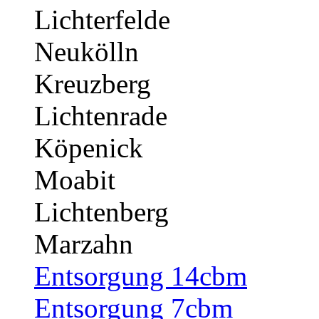
Lichterfelde
Neukölln
Kreuzberg
Lichtenrade
Köpenick
Moabit
Lichtenberg
Marzahn
Entsorgung 14cbm
Entsorgung 7cbm