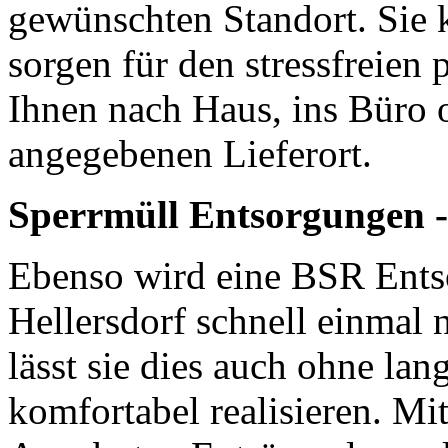
gewünschten Standort. Sie k
sorgen für den stressfreien 
Ihnen nach Haus, ins Büro 
angegebenen Lieferort.
Sperrmüll Entsorgungen - 
Ebenso wird eine BSR Ents
Hellersdorf schnell einmal 
lässt sie dies auch ohne lan
komfortabel realisieren. M