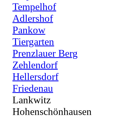
Tempelhof
Adlershof
Pankow
Tiergarten
Prenzlauer Berg
Zehlendorf
Hellersdorf
Friedenau
Lankwitz
Hohenschönhausen