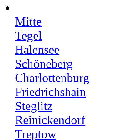
Mitte
Tegel
Halensee
Schöneberg
Charlottenburg
Friedrichshain
Steglitz
Reinickendorf
Treptow